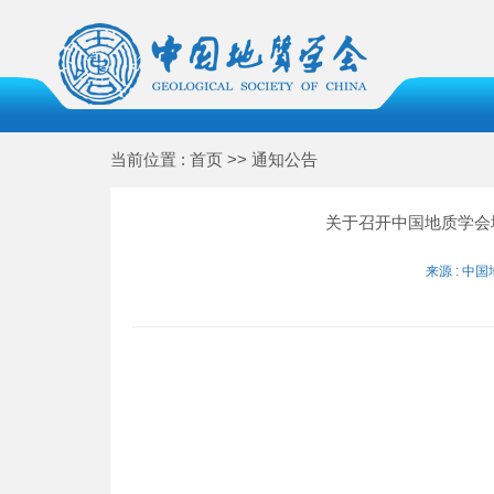
当前位置 : 首页 >> 通知公告
关于召开中国地质学会地
来源 : 中国