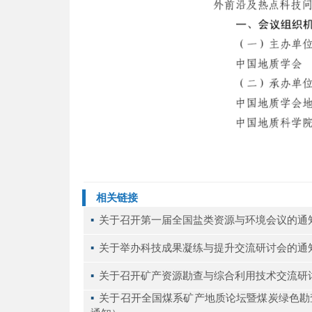
相关链接
▪ 
关于召开第一届全国盐类资源与环境会议的通知
▪ 
关于举办科技成果凝练与提升交流研讨会的通
▪ 
关于召开矿产资源勘查与综合利用技术交流研
▪ 
关于召开全国煤系矿产地质论坛暨煤炭绿色勘查