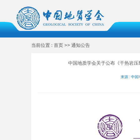
当前位置 : 首页 >> 通知公告
中国地质学会关于公布《干热岩压
来源 : 中国