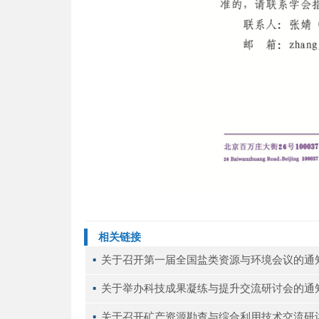
相关链接
▪ 
关于召开第一届全国盐类资源与环境会议的通知
▪ 
关于举办科技成果凝练与提升交流研讨会的通
▪ 
关于召开矿产资源勘查与综合利用技术交流研