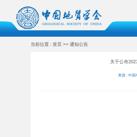
当前位置 : 首页 >> 通知公告
关于公布20
来源 : 中国