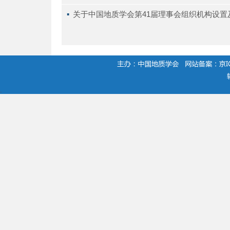
▪ 
关于中国地质学会第41届理事会组织机构设置
.