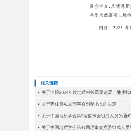
相关链接
▪ 
关于申报2024年度地质科技重要进展、地质
▪ 
关于聘任第41届理事会副秘书长的决定
▪ 
关于中国地质学会第2届监事会组成人员的通
▪ 
关于中国地质学会第41届理事会党委组成人员