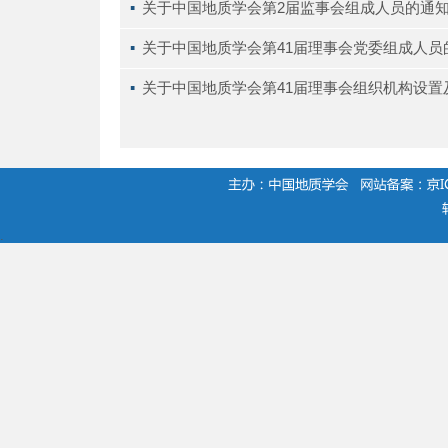
▪ 
关于中国地质学会第2届监事会组成人员的通
▪ 
关于中国地质学会第41届理事会党委组成人员
▪ 
关于中国地质学会第41届理事会组织机构设置
.