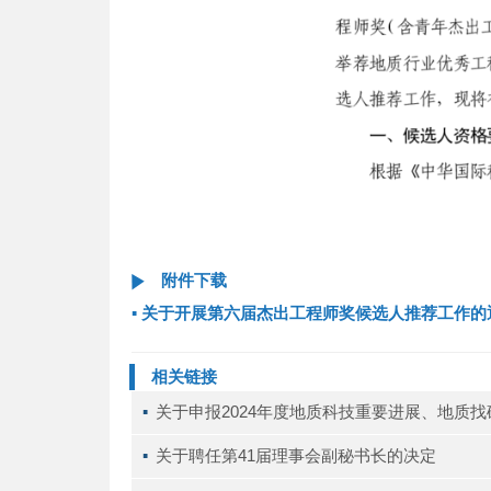
附件下载
▪
关于开展第六届杰出工程师奖候选人推荐工作的
相关链接
▪ 
关于申报2024年度地质科技重要进展、地质
▪ 
关于聘任第41届理事会副秘书长的决定