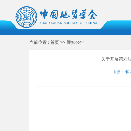
当前位置 : 首页 >> 通知公告
关于开展第六
来源 : 中国