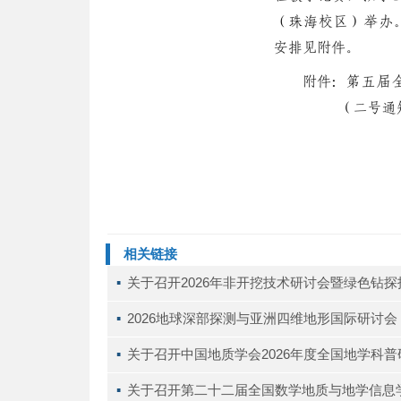
相关链接
▪ 
关于召开2026年非开挖技术研讨会暨绿色钻
▪ 
2026地球深部探测与亚洲四维地形国际研讨会（D
▪ 
关于召开中国地质学会2026年度全国地学科
▪ 
关于召开第二十二届全国数学地质与地学信息