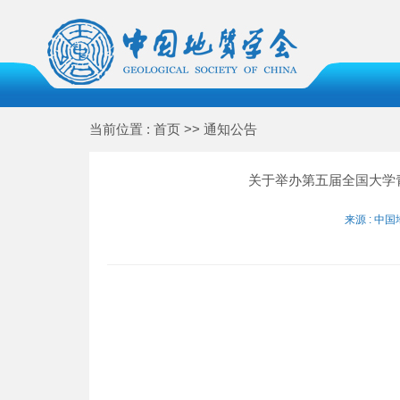
当前位置 : 首页 >> 通知公告
关于举办第五届全国大学
来源 : 中国