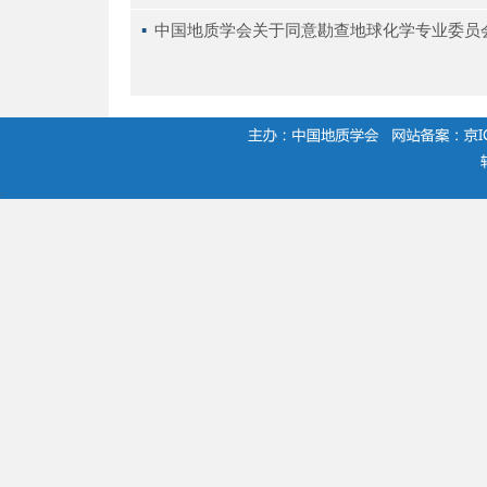
▪ 
中国地质学会关于同意勘查地球化学专业委员
.