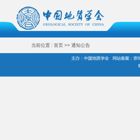
当前位置 : 首页 >> 通知公告
.