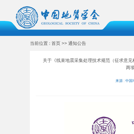
当前位置 : 首页 >> 通知公告
关于《线束地震采集处理技术规范（征求意见
两
来源 : 中国