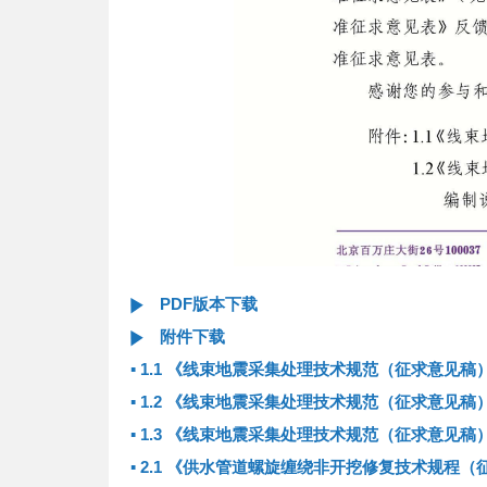
PDF版本下载
附件下载
▪
1.1 《线束地震采集处理技术规范（征求意见稿
▪
1.2 《线束地震采集处理技术规范（征求意见稿
▪
1.3 《线束地震采集处理技术规范（征求意见稿
▪
2.1 《供水管道螺旋缠绕非开挖修复技术规程（