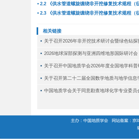
▪
2.2 《供水管道螺旋缠绕非开挖修复技术规程
▪
2.3 《供水管道螺旋缠绕非开挖修复技术规程
相关链接
▪ 
关于召开2026年非开挖技术研讨会暨绿色钻
▪ 
2026地球深部探测与亚洲四维地形国际研讨会（D
▪ 
关于召开中国地质学会2026年度全国地学科
▪ 
关于召开第二十二届全国数学地质与地学信息
▪ 
中国地质学会关于同意勘查地球化学专业委员
.