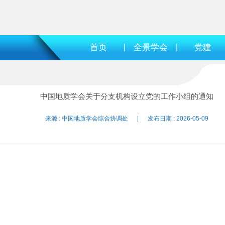
首页
|
全景学会
|
党建
中国地质学会关于分支机构设立党的工作小组的通知
来源 : 中国地质学会综合协调处 | 发布日期 : 2026-05-09