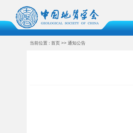
当前位置 : 首页 >> 通知公告