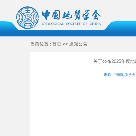
当前位置 : 首页 >> 通知公告
关于公布2025年度
来源 : 中国地质学会