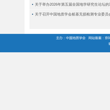
▪ 
关于举办2026年第五届全国地学研究生论坛
▪ 
关于召开中国地质学会桩基无损检测专业委员会
.