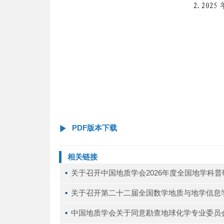
PDF版本下载
相关链接
▪ 
关于召开中国地质学会2026年度全国地学科
▪ 
关于召开第二十二届全国数学地质与地学信息
▪ 
中国地质学会关于同意勘查地球化学专业委员