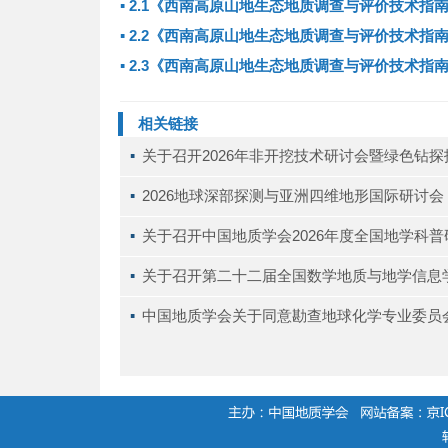
▪
2.1《西南高原山地生态地质调查与评价技术指
▪
2.2《西南高原山地生态地质调查与评价技术指
▪
2.3《西南高原山地生态地质调查与评价技术指
相关链接
▪ 
关于召开2026年非开挖技术研讨会暨绿色钻
▪ 
2026地球深部探测与亚洲四维地形国际研讨会（D
▪ 
关于召开中国地质学会2026年度全国地学科
▪ 
关于召开第二十二届全国数学地质与地学信息
▪ 
中国地质学会关于同意勘查地球化学专业委员