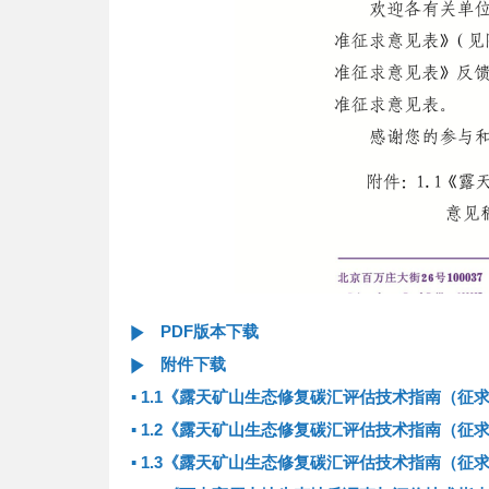
PDF版本下载
附件下载
▪
1.1《露天矿山生态修复碳汇评估技术指南（征
▪
1.2《露天矿山生态修复碳汇评估技术指南（征
▪
1.3《露天矿山生态修复碳汇评估技术指南（征