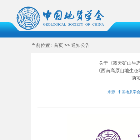
当前位置 : 首页 >> 通知公告
关于《露天矿山生
《西南高原山地生态
两
来源 : 中国地质学会