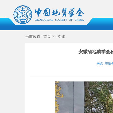
当前位置 : 首页 >> 党建
安徽省地质学会
来源 : 安徽