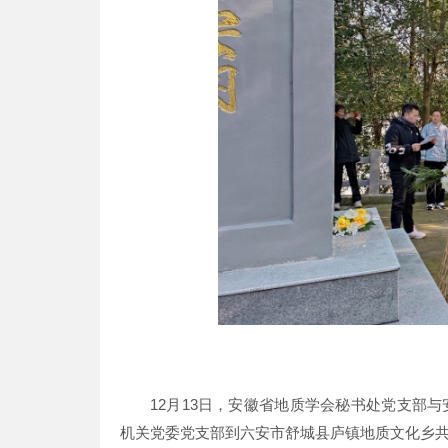
12月13日，安徽省地质学会秘书处党支部
机关党委党支部到六安市舒城县庐镇地质文化乡