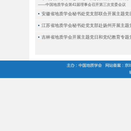
——中国地质学会第41届理事会召开第三次党委会议
▪ 
安徽省地质学会秘书处党支部联合开展主题党
▪ 
江苏省地质学会秘书处党支部赴扬州开展主题
▪ 
吉林省地质学会开展主题党日和党纪教育专题