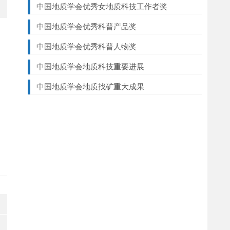
中国地质学会优秀女地质科技工作者奖
中国地质学会优秀科普产品奖
中国地质学会优秀科普人物奖
中国地质学会地质科技重要进展
中国地质学会地质找矿重大成果