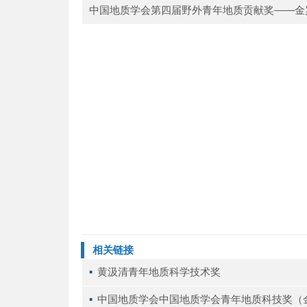
中国地质学会第四届野外青年地质贡献奖——金
相关链接
▪ 
黄汲清青年地质科学技术奖
▪ 
中国地质学会中国地质学会青年地质科技奖（