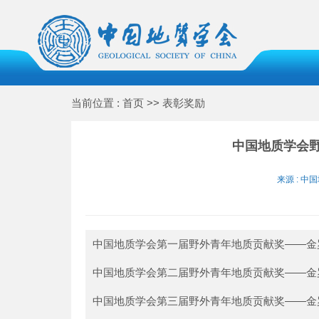
当前位置 : 首页 >> 表彰奖励
中国地质学会
来源 : 中国
中国地质学会第一届野外青年地质贡献奖——金
中国地质学会第二届野外青年地质贡献奖——金
中国地质学会第三届野外青年地质贡献奖——金