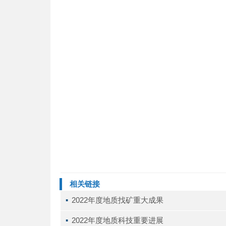
相关链接
▪ 
2022年度地质找矿重大成果
▪ 
2022年度地质科技重要进展