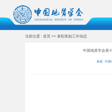
当前位置 : 首页 >> 表彰奖励工作动态
中国地质学会第
来源 : 中国