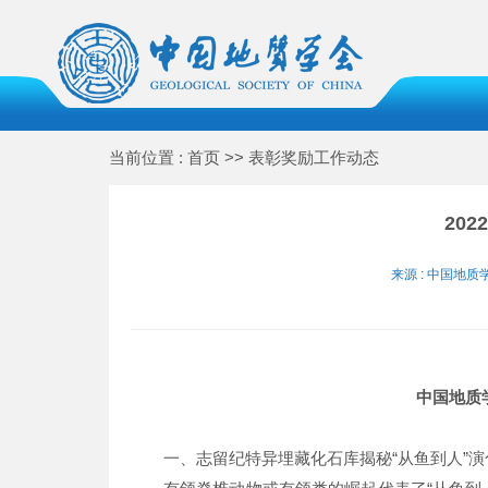
当前位置 : 首页 >> 表彰奖励工作动态
20
来源 : 中国地质学
中国地质
一、志留纪特异埋藏化石库揭秘“从鱼到人”