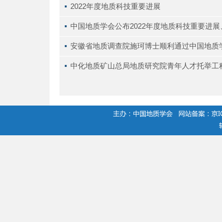
▪ 
2022年度地质科技重要进展
▪ 
中国地质学会公布2022年度地质科技重要进
▪ 
安徽省地质调查院施珂博士顺利通过中国地质
▪ 
中化地质矿山总局地质研究院青年人才托举工