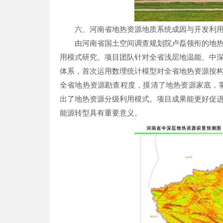
六、河南省地热资源地质系统成因与开发利
由河南省国土空间调查规划院卢磊领衔的地
用模式研究。项目团队针对全省浅层地温能、中
体系，首次运用数理统计模型对全省地热资源按
全省地热资源勘查程度，摸清了地热资源家底，
出了地热资源分级利用模式。项目成果能更好促
能源转型具有重要意义。