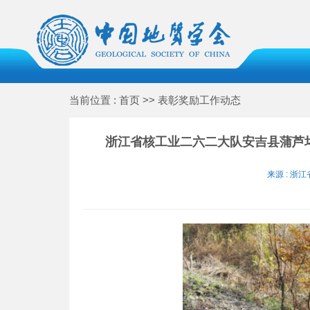
当前位置 : 首页 >> 表彰奖励工作动态
浙江省核工业二六二大队安吉县蒲芦坞
来源 : 浙江