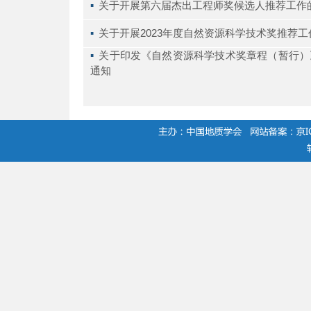
▪ 
关于开展第六届杰出工程师奖候选人推荐工作
▪ 
关于开展2023年度自然资源科学技术奖推荐
▪ 
关于印发《自然资源科学技术奖章程（暂行）
通知