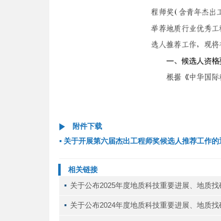
附件下载
▪
关于开展第六届杰出工程师奖候选人推荐工作的
相关链接
▪ 
﻿关于公布2025年度地质科技重要进展、地质
▪ 
关于公布2024年度地质科技重要进展、地质