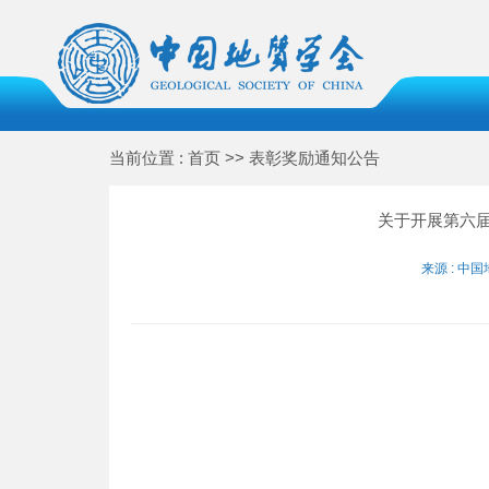
当前位置 : 首页 >> 表彰奖励通知公告
关于开展第六
来源 : 中国