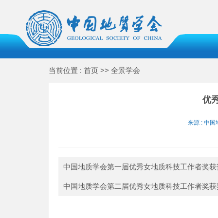
当前位置 : 首页 >> 全景学会
优
来源 : 中国
中国地质学会第一届优秀女地质科技工作者奖
中国地质学会第二届优秀女地质科技工作者奖