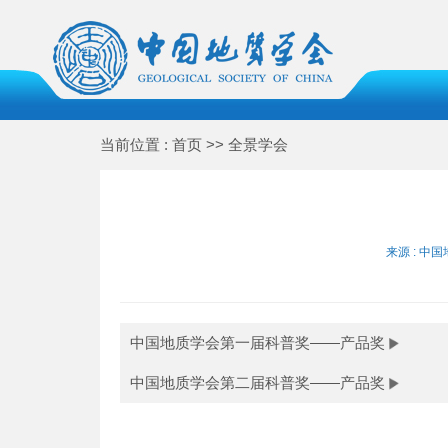
当前位置 : 首页 >> 全景学会
来源 : 中国
中国地质学会第一届科普奖——产品奖
中国地质学会第二届科普奖——产品奖