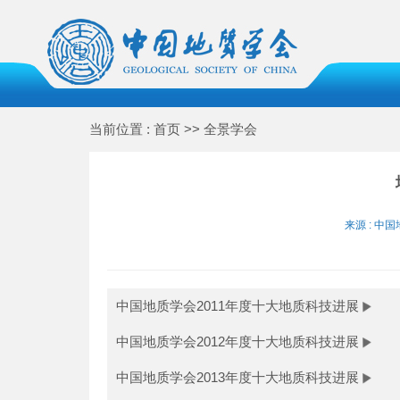
当前位置 : 首页 >> 全景学会
来源 : 中国
中国地质学会2011年度十大地质科技进展
中国地质学会2012年度十大地质科技进展
中国地质学会2013年度十大地质科技进展