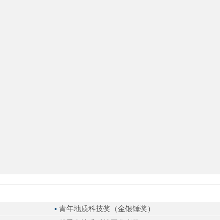
青年地质科技奖（金银锤奖）
▪