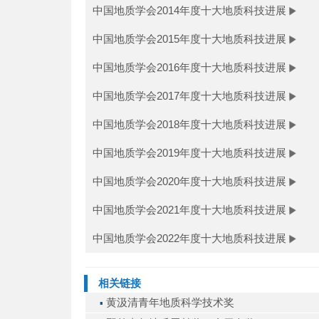
中国地质学会2014年度十大地质科技进展
中国地质学会2015年度十大地质科技进展
中国地质学会2016年度十大地质科技进展
中国地质学会2017年度十大地质科技进展
中国地质学会2018年度十大地质科技进展
中国地质学会2019年度十大地质科技进展
中国地质学会2020年度十大地质科技进展
中国地质学会2021年度十大地质科技进展
中国地质学会2022年度十大地质科技进展
相关链接
黄汲清青年地质科学技术奖
▪