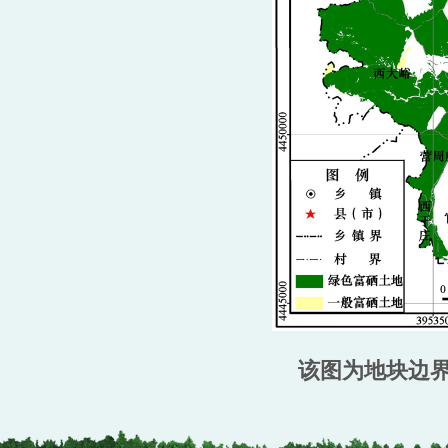
该图为地块边