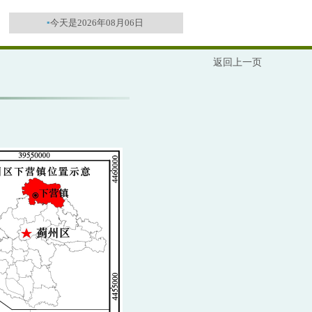
▪
今天是2026年08月06日
返回上一页