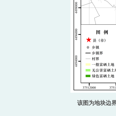
该图为地块边