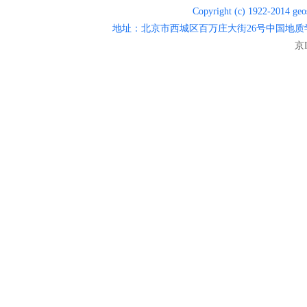
Copyright (c) 1922-2014 geos
地址：北京市西城区百万庄大街26号中国地质学会 邮编：1
京I