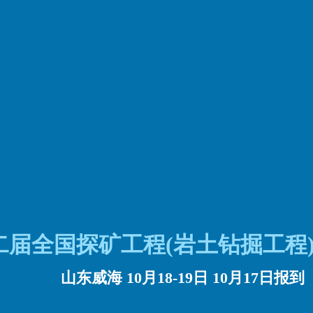
二届全国探矿工程(岩土钻掘工程
山东威海 10月18-19日 10月17日报到