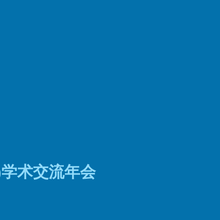
)学术交流年会