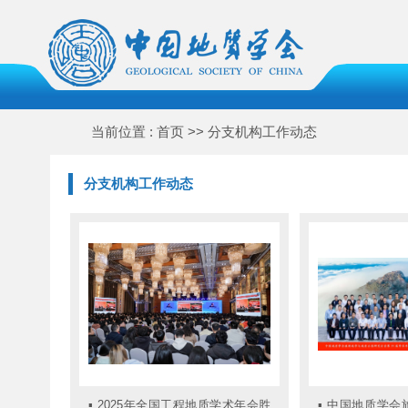
当前位置 : 首页 >> 分支机构工作动态
分支机构工作动态
▪
2025年全国工程地质学术年会胜
▪
中国地质学会