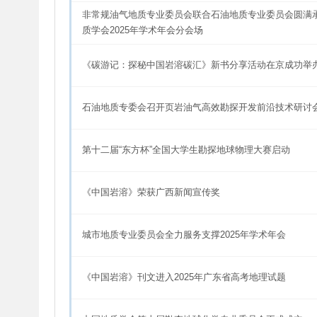
非常规油气地质专业委员会联合石油地质专业委员会圆满
质学会2025年学术年会分会场
《碳游记：探秘中国岩溶碳汇》新书分享活动在京成功举
石油地质专委会召开页岩油气高效勘探开发前沿技术研讨
第十二届“东方杯”全国大学生勘探地球物理大赛启动
《中国岩溶》荣获广西新闻宣传奖
城市地质专业委员会全力服务支撑2025年学术年会
《中国岩溶》刊文进入2025年广东省高考地理试题