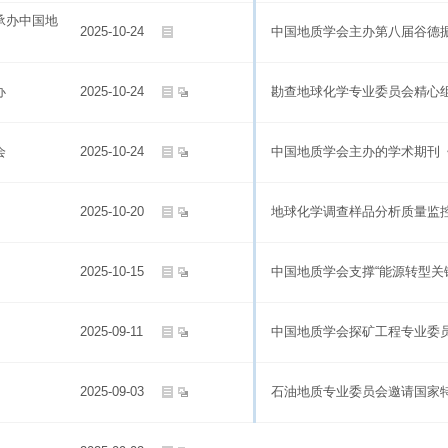
承办中国地
2025-10-24
中国地质学会主办第八届谷德
办
2025-10-24
勘查地球化学专业委员会精心组
会
2025-10-24
中国地质学会主办的学术期刊《
2025-10-20
地球化学调查样品分析质量监
2025-10-15
中国地质学会支撑“能源转型关
2025-09-11
中国地质学会探矿工程专业委
2025-09-03
石油地质专业委员会邀请国家