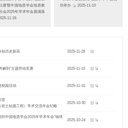
比赛暨中国地质学会地质教
功举办
2025-11-10
分会2025年学术年会圆满落
025-11-18
标创历史新高
2025-11-28
井解剖”主题劳动竞赛
2025-11-10
进校园活动
2025-11-10
攻坚
2025-10-30
（岩土钻掘工程）学术交流年会纪略
织中国地质学会2025年学术年会“地球
2025-10-24