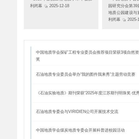
利闭幕
2025-12-18
园研究分会第3
地质公园建设与
利闭幕
2025-1
中国地质学会探矿工程专业委员会推荐项目荣获3项自然
奖
石油地质专业委员会举办“我的图件我来秀”主题劳动竞赛
《石油实验地质》期刊荣获“2025年度江苏期刊明珠奖·优
石油地质专委会与VIRIDIEN公司开展技术交流
中国地质学会煤炭地质专委会开展科普进校园活动