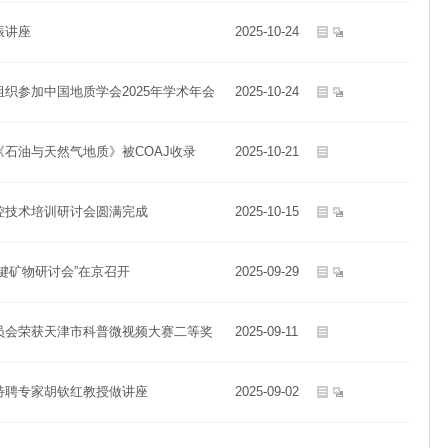
振讲座
2025-10-24
织参加中国地质学会2025年学术年会
2025-10-24
石油与天然气地质》被COAJ收录
2025-10-21
控技术培训研讨会圆满完成
2025-10-15
键矿物研讨会”在京召开
2025-09-29
员会荣获天津市科普微视频大赛二等奖
2025-09-11
特聘专家胡钦红教授做讲座
2025-09-02