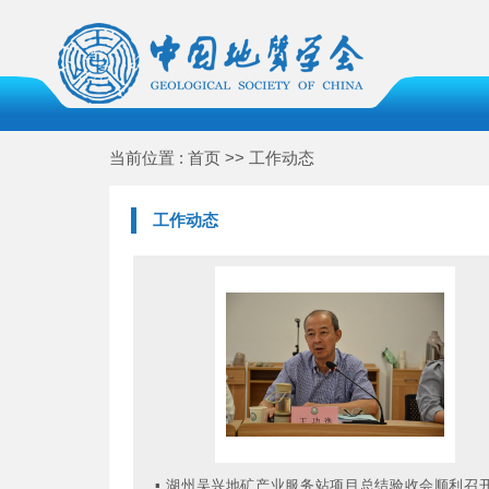
当前位置 : 首页 >> 工作动态
工作动态
▪
湖州吴兴地矿产业服务站项目总结验收会顺利召