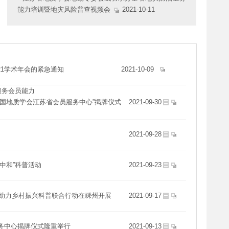
能力培训暨地灾风险普查视频会
2021-10-11
21学术年会的紧急通知
2021-10-09
服务会员能力
中国地质学会江苏省会员服务中心”揭牌仪式
2021-09-30
2021-09-28
中和”科普活动
2021-09-23
化助力乡村振兴科普联合行动在嵊州开展
2021-09-17
务中心揭牌仪式隆重举行
2021-09-13