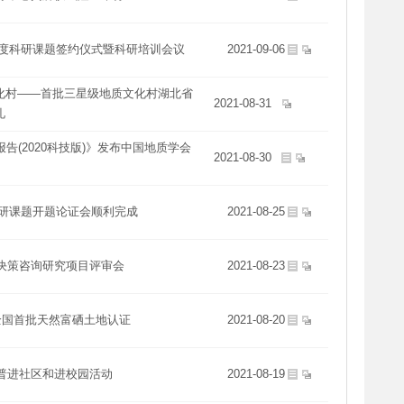
年度科研课题签约仪式暨科研培训会议
2021-09-06
化村——首批三星级地质文化村湖北省
2021-08-31
礼
报告(2020科技版)》发布中国地质学会
2021-08-30
科研课题开题论证会顺利完成
2021-08-25
决策咨询研究项目评审会
2021-08-23
全国首批天然富硒土地认证
2021-08-20
普进社区和进校园活动
2021-08-19