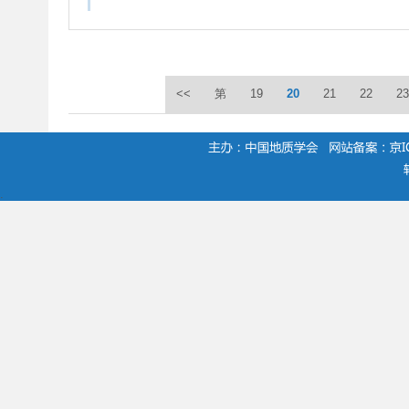
<<
第
19
20
21
22
23
.