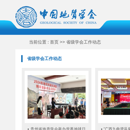
当前位置 : 首页 >> 省级学会工作动态
省级学会工作动态
▪
贵州省地质学会举办世界地球日
▪
“广西九曲湾温