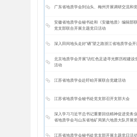
广东省地质学会到汕头、梅州开展调研交流和
安徽省地质学会秘书处和《安徽地质》编辑部
党支部联合开展主题党日活动
深入田间地头走好“硒”望之路浙江省地质学会
北京地质学会开展“访红色足迹寻光辉历程建设
活动
江苏省地质学会赴盱眙开展联合党建活动
江苏省地质学会秘书处党支部召开支部大会
深入学习习近平总书记重要回信精神促进党务
省地质学会与山东省地矿局第六地质大队开展
江苏省地质学会秘书处党支部开展主题党日活