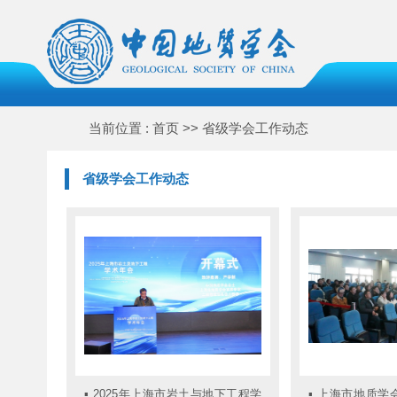
当前位置 : 首页 >> 省级学会工作动态
省级学会工作动态
▪
2025年上海市岩土与地下工程学
▪
上海市地质学