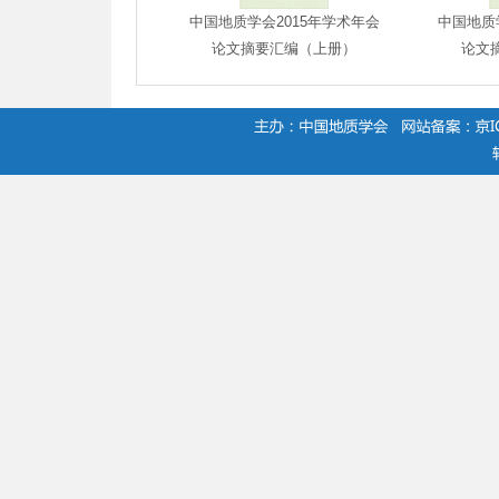
中国地质学会2015年学术年会
中国地质
论文摘要汇编（上册）
论文