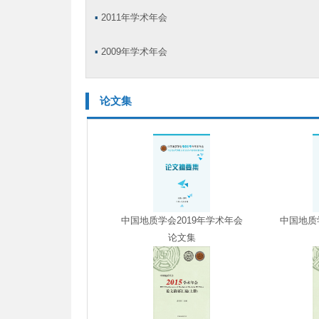
▪
2011年学术年会
▪
2009年学术年会
论文集
中国地质学会2019年学术年会
中国地质
论文集