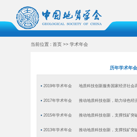
当前位置 : 首页 >> 学术年会
历年学术年
▪
2019年学术年会
地质科技创新服务国家经济社会
▪
2017年学术年会
推动地质科技创新，助力绿色经
▪
2015年学术年会
推动地质科技创新，支撑找矿突
▪
2013年学术年会
推动地质科技创新，支撑找矿突