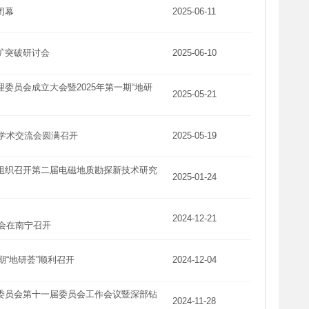
闭幕
2025-06-11
矿突破研讨会
2025-06-10
委员会成立大会暨2025年第一期“地研
2025-05-21
治学术交流会圆满召开
2025-05-19
组织召开第二届电磁地质勘探新技术研究
2025-01-24
2024-12-21
年会在南宁召开
期“地研荟”顺利召开
2024-12-04
委员会第十一届委员会工作会议暨深部钻
2024-11-28