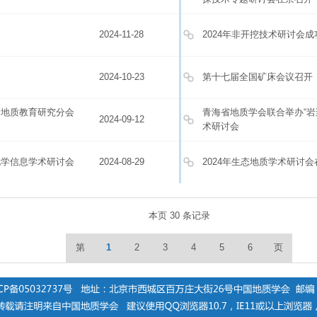
2024-11-28
2024年非开挖技术研讨会
2024-10-23
第十七届全国矿床会议召开
会地质教育研究分会
青海省地质学会联合举办“岩
2024-09-12
术研讨会
地学信息学术研讨会
2024-08-29
2024年生态地质学术研讨
本页 30 条记录
第
1
2
3
4
5
6
页