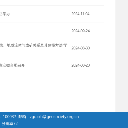
成功举办
2024-11-04
2024-09-24
浆、地质流体与成矿关系及其建模方法”学
2024-08-30
会在安徽合肥召开
2024-08-20