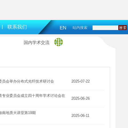
|
联系我们
EN
站内搜索
国内学术交流
委员会举办分布式光纤技术研讨会
2025-07-22
质专业委员会成立四十周年学术讨论会在
2025-06-26
海南地质大讲堂第19期
2025-06-11