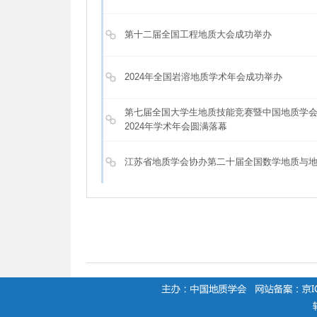
第十二届全国工程地质大会成功举办
2024年全国岩溶地质学术年会成功举办
第七届全国大学生地质技能竞赛暨中国地质学
2024年学术年会圆满落幕
江苏省地质学会协办第二十届全国数学地质与