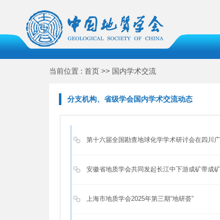
当前位置 : 首页 >> 国内学术交流
分支机构、省级学会国内学术交流动态
第十六届全国勘查地球化学学术研讨会在四川
安徽省地质学会共同发起长江中下游成矿带成
上海市地质学会2025年第三期“地研荟”