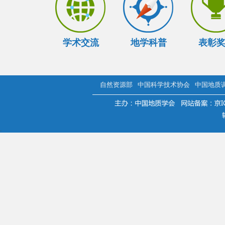
学术交流
地学科普
表彰
自然资源部
中国科学技术协会
中国地质
.