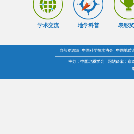
学术交流
地学科普
表彰
自然资源部
中国科学技术协会
中国地质
.