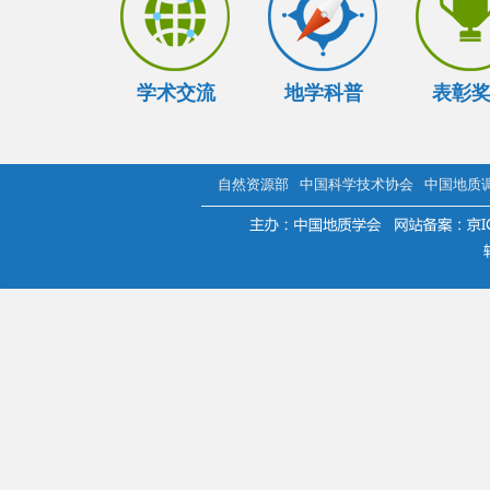
学术交流
地学科普
表彰
自然资源部
中国科学技术协会
中国地质
.