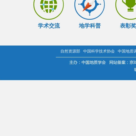
学术交流
地学科普
表彰
自然资源部
中国科学技术协会
中国地质
.