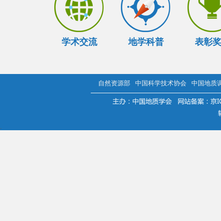
学术交流
地学科普
表彰
自然资源部
中国科学技术协会
中国地质
.