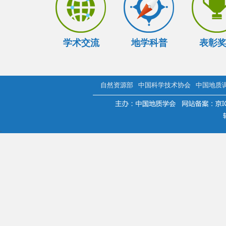
学术交流
地学科普
表彰
自然资源部
中国科学技术协会
中国地质
.