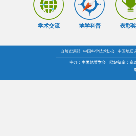
学术交流
地学科普
表彰
自然资源部
中国科学技术协会
中国地质
.