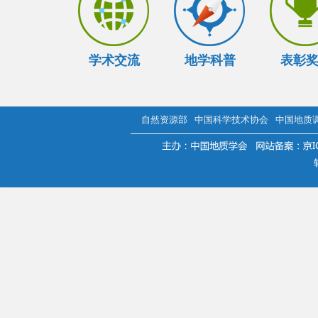
学术交流
地学科普
表彰
自然资源部
中国科学技术协会
中国地质
.