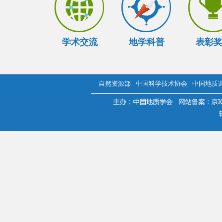
学术交流
地学科普
表彰
自然资源部
中国科学技术协会
中国地质
.