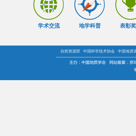
学术交流
地学科普
表彰
自然资源部
中国科学技术协会
中国地质
.