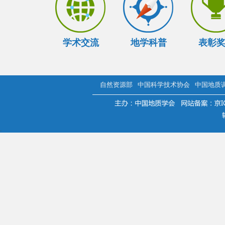
学术交流
地学科普
表彰
自然资源部
中国科学技术协会
中国地质
.